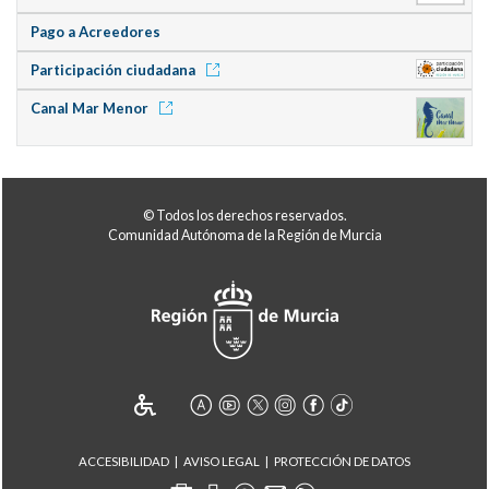
Pago a Acreedores
Participación ciudadana
Canal Mar Menor
© Todos los derechos reservados.
Comunidad Autónoma de la Región de Murcia
ACCESIBILIDAD
AVISO LEGAL
PROTECCIÓN DE DATOS