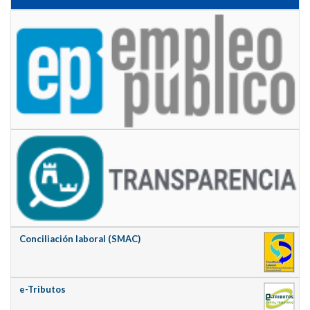
Conciliación laboral (SMAC)
e-Tributos