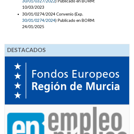
30/01/0327/2022
) Publicado en BORM:
10/03/2023
30/01/0274/2024 Convenio (Exp.
30/01/0274/2024
) Publicado en BORM:
24/01/2025
DESTACADOS