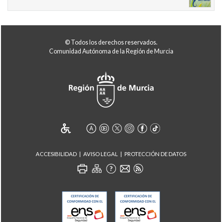
© Todos los derechos reservados.
Comunidad Autónoma de la Región de Murcia
ACCESIBILIDAD
AVISO LEGAL
PROTECCIÓN DE DATOS