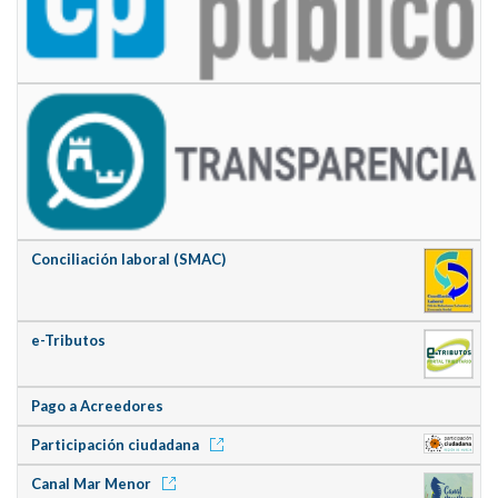
Conciliación laboral (SMAC)
e-Tributos
Pago a Acreedores
Participación ciudadana
Canal Mar Menor