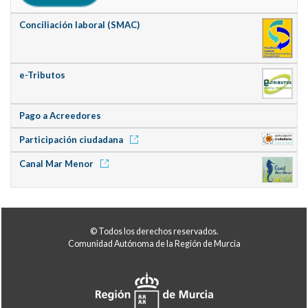
Conciliación laboral (SMAC)
e-Tributos
Pago a Acreedores
Participación ciudadana
Canal Mar Menor
© Todos los derechos reservados.
Comunidad Autónoma de la Región de Murcia