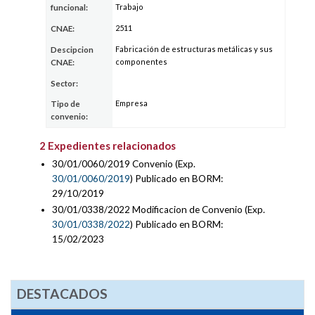
Trabajo
funcional:
2511
CNAE:
Fabricación de estructuras metálicas y sus
Descipcion
componentes
CNAE:
Sector:
Empresa
Tipo de
convenio:
2 Expedientes relacionados
30/01/0060/2019 Convenio (Exp.
30/01/0060/2019
) Publicado en BORM:
29/10/2019
30/01/0338/2022 Modificacion de Convenio (Exp.
30/01/0338/2022
) Publicado en BORM:
15/02/2023
DESTACADOS