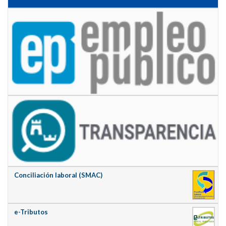
Conciliación laboral (SMAC)
e-Tributos