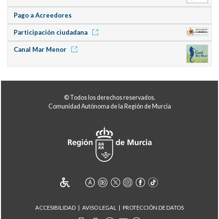
Pago a Acreedores
Participación ciudadana
Canal Mar Menor
© Todos los derechos reservados.
Comunidad Autónoma de la Región de Murcia
ACCESIBILIDAD
AVISO LEGAL
PROTECCIÓN DE DATOS