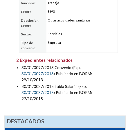
Trabajo
funcional:
8690
CNAE:
Otras actividades sanitarias
Descipcion
CNAE:
Servicios
Sector:
Empresa
Tipo de
convenio:
2 Expedientes relacionados
30/01/0097/2013 Convenio (Exp.
30/01/0097/2013
) Publicado en BORM:
29/10/2013
30/01/0087/2015 Tabla Salarial (Exp.
30/01/0087/2015
) Publicado en BORM:
27/10/2015
DESTACADOS