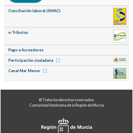
Conciliación laboral (SMAC)
e-Tributos
Pago a Acreedores
Participación ciudadana
Canal Mar Menor
© Todos los derechos reservados.
Comunidad Autónoma de la Región de Murcia