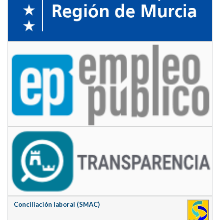
Conciliación laboral (SMAC)