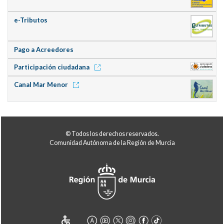
e-Tributos
Pago a Acreedores
Participación ciudadana
Canal Mar Menor
© Todos los derechos reservados.
Comunidad Autónoma de la Región de Murcia