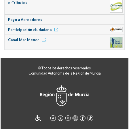
e-Tributos
Pago a Acreedores
Participación ciudadana
Canal Mar Menor
© Todos los derechos reservados.
Comunidad Autónoma de la Región de Murcia