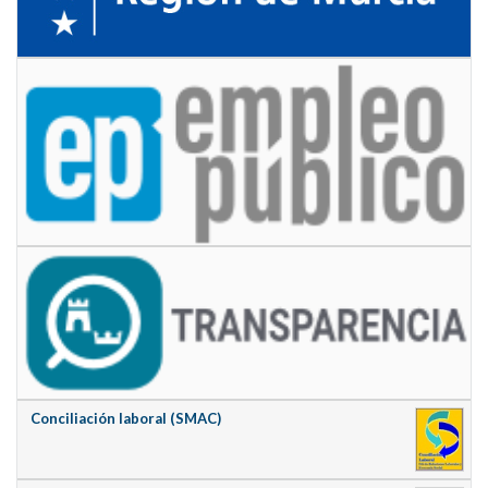
Conciliación laboral (SMAC)