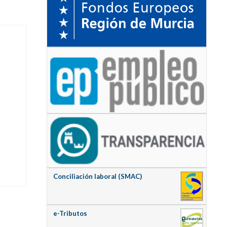
Conciliación laboral (SMAC)
e-Tributos