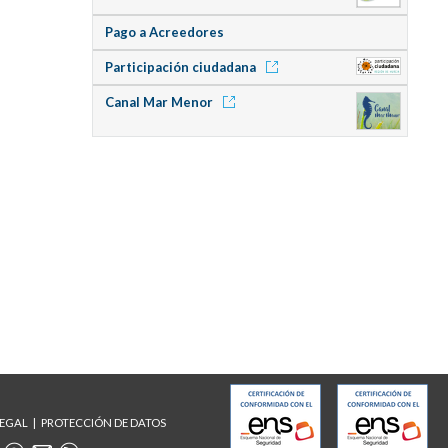
Pago a Acreedores
Participación ciudadana
Canal Mar Menor
LEGAL
PROTECCIÓN DE DATOS