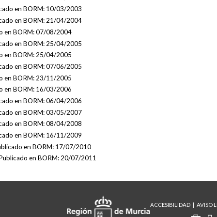
licado en BORM: 10/03/2003
licado en BORM: 21/04/2004
do en BORM: 07/08/2004
licado en BORM: 25/04/2005
do en BORM: 25/04/2005
licado en BORM: 07/06/2005
do en BORM: 23/11/2005
do en BORM: 16/03/2006
licado en BORM: 06/04/2006
licado en BORM: 03/05/2007
licado en BORM: 08/04/2008
licado en BORM: 16/11/2009
ublicado en BORM: 17/07/2010
 Publicado en BORM: 20/07/2011
ACCESIBILIDAD
AVISO 