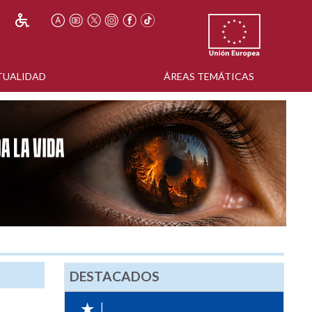
TUALIDAD
ÁREAS TEMÁTICAS
DESTACADOS