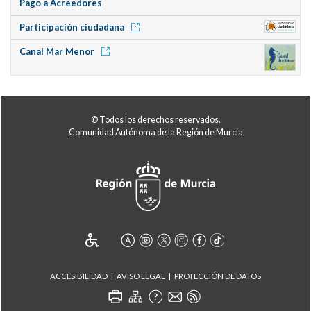
Pago a Acreedores
Participación ciudadana
Canal Mar Menor
© Todos los derechos reservados.
Comunidad Autónoma de la Región de Murcia
ACCESIBILIDAD
AVISO LEGAL
PROTECCIÓN DE DATOS