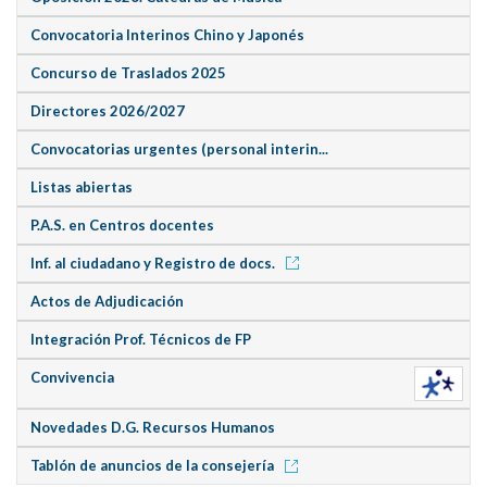
Convocatoria Interinos Chino y Japonés
Concurso de Traslados 2025
Directores 2026/2027
Convocatorias urgentes (personal interin...
Listas abiertas
P.A.S. en Centros docentes
Inf. al ciudadano y Registro de docs.
Actos de Adjudicación
Integración Prof. Técnicos de FP
Convivencia
Novedades D.G. Recursos Humanos
Tablón de anuncios de la consejería