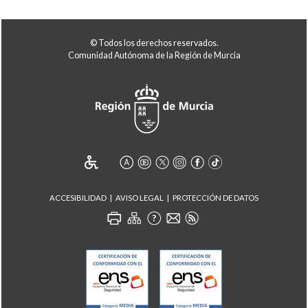
© Todos los derechos reservados.
Comunidad Autónoma de la Región de Murcia
ACCESIBILIDAD
AVISO LEGAL
PROTECCIÓN DE DATOS