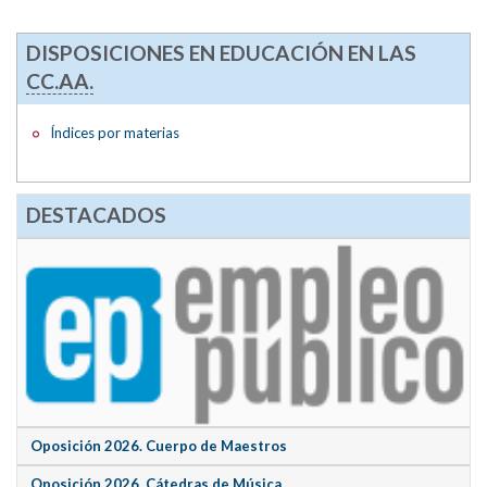
DISPOSICIONES EN EDUCACIÓN EN LAS
CC.AA.
Índices por materias
DESTACADOS
Oposición 2026. Cuerpo de Maestros
Oposición 2026. Cátedras de Música