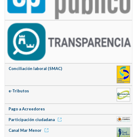
Conciliación laboral (SMAC)
e-Tributos
Pago a Acreedores
Participación ciudadana
Canal Mar Menor