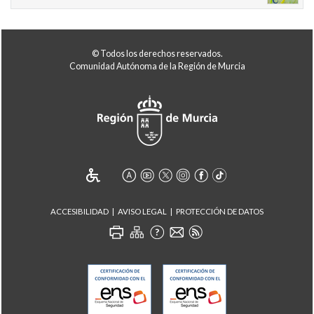
© Todos los derechos reservados.
Comunidad Autónoma de la Región de Murcia
ACCESIBILIDAD
AVISO LEGAL
PROTECCIÓN DE DATOS