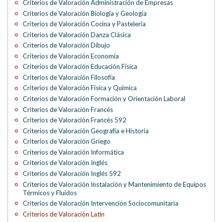
Criterios de Valoración Administración de Empresas
Criterios de Valoración Biología y Geología
Criterios de Valoración Cocina y Pastelería
Criterios de Valoración Danza Clásica
Criterios de Valoración Dibujo
Criterios de Valoración Economía
Criterios de Valoración Educación Física
Criterios de Valoración Filosofía
Criterios de Valoración Física y Química
Criterios de Valoración Formación y Orientación Laboral
Criterios de Valoración Francés
Criterios de Valoración Francés 592
Criterios de Valoración Geografía e Historia
Criterios de Valoración Griego
Criterios de Valoración Informática
Criterios de Valoración Inglés
Criterios de Valoración Inglés 592
Criterios de Valoración Instalación y Mantenimiento de Equipos
Térmicos y Fluidos
Criterios de Valoración Intervención Sociocomunitaria
Criterios de Valoración Latín