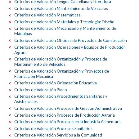
Criterios de Valoración Lengua Castellana y Literatura
Criterios de Valoración Mantenimiento de Vehículos
Criterios de Valoración Matemáticas
Criterios de Valoración Materiales y Tecnología: Diseño
Criterios de Valoración Mecanizado y Mantenimiento de
Máquinas
Criterios de Valoración Oficinas de Proyectos de Construcción
Criterios de Valoración Operaciones y Equipos de Producción
Agraria
Criterios de Valoración Organización y Procesos de
Mantenimiento de Vehículos
Criterios de Valoración Organización y Proyectos de
Fabricación Mecánica
Criterios de Valoración Orientación Educativa
Criterios de Valoración Piano
Criterios de Valoración Procedimientos Sanitarios y
Asistenciales
Criterios de Valoración Procesos de Gestión Administrativa
Criterios de Valoración Procesos de Producción Agraria
Criterios de Valoración Procesos en la Industria Alimentaria
Criterios de Valoración Procesos Sanitarios
Criterios de Valoración Servicios a la Comunidad