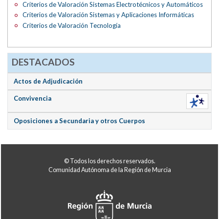
Criterios de Valoración Sistemas Electrotécnicos y Automáticos
Criterios de Valoración Sistemas y Aplicaciones Informáticas
Criterios de Valoración Tecnología
DESTACADOS
Actos de Adjudicación
Convivencia
Oposiciones a Secundaria y otros Cuerpos
© Todos los derechos reservados.
Comunidad Autónoma de la Región de Murcia