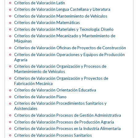
Criterios de Valoración Latín
Criterios de Valoración Lengua Castellana y Literatura
Criterios de Valoración Mantenimiento de Vehículos
Criterios de Valoración Matemáticas
Criterios de Valoración Materiales y Tecnología: Diseño
Criterios de Valoración Mecanizado y Mantenimiento de
Máquinas
Criterios de Valoración Oficinas de Proyectos de Construcción
Criterios de Valoración Operaciones y Equipos de Producción
Agraria
Criterios de Valoración Organización y Procesos de
Mantenimiento de Vehículos
Criterios de Valoración Organización y Proyectos de
Fabricación Mecánica
Criterios de Valoración Orientación Educativa
Criterios de Valoración Piano
Criterios de Valoración Procedimientos Sanitarios y
Asistenciales
Criterios de Valoración Procesos de Gestión Administrativa
Criterios de Valoración Procesos de Producción Agraria
Criterios de Valoración Procesos en la Industria Alimentaria
Criterios de Valoración Procesos Sanitarios