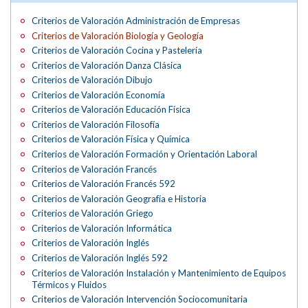
Criterios de Valoración Administración de Empresas
Criterios de Valoración Biología y Geología
Criterios de Valoración Cocina y Pastelería
Criterios de Valoración Danza Clásica
Criterios de Valoración Dibujo
Criterios de Valoración Economía
Criterios de Valoración Educación Física
Criterios de Valoración Filosofía
Criterios de Valoración Física y Química
Criterios de Valoración Formación y Orientación Laboral
Criterios de Valoración Francés
Criterios de Valoración Francés 592
Criterios de Valoración Geografía e Historia
Criterios de Valoración Griego
Criterios de Valoración Informática
Criterios de Valoración Inglés
Criterios de Valoración Inglés 592
Criterios de Valoración Instalación y Mantenimiento de Equipos
Térmicos y Fluidos
Criterios de Valoración Intervención Sociocomunitaria