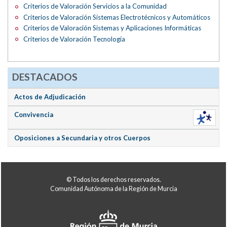
Criterios de Valoración Servicios a la Comunidad
Criterios de Valoración Sistemas Electrotécnicos y Automáticos
Criterios de Valoración Sistemas y Aplicaciones Informáticas
Criterios de Valoración Tecnología
DESTACADOS
Actos de Adjudicación
Convivencia
Oposiciones a Secundaria y otros Cuerpos
© Todos los derechos reservados.
Comunidad Autónoma de la Región de Murcia