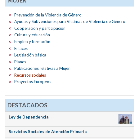
MUJER
Prevención de la Violencia de Género
Ayudas y Subvenciones para Víctimas de Violencia de Género
Cooperación y participación
Cultura y educación
Empleo y formación
Enlaces
Legislación básica
Planes
Publicaciones relativas a Mujer
Recursos sociales
Proyectos Europeos
DESTACADOS
Ley de Dependencia
Servicios Sociales de Atención Primaria