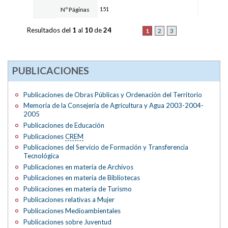
151
Nº Páginas
Resultados del
1
al
10
de
24
1
2
3
PUBLICACIONES
Publicaciones de Obras Públicas y Ordenación del Territorio
Memoria de la Consejería de Agricultura y Agua 2003-2004-
2005
Publicaciones de Educación
Publicaciones
CREM
Publicaciones del Servicio de Formación y Transferencia
Tecnológica
Publicaciones en materia de Archivos
Publicaciones en materia de Bibliotecas
Publicaciones en materia de Turismo
Publicaciones relativas a Mujer
Publicaciones Medioambientales
Publicaciones sobre Juventud