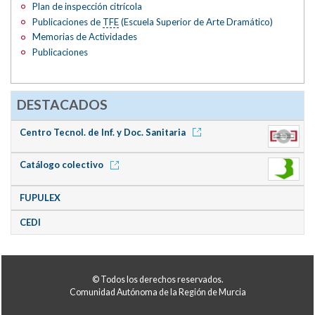
Plan de inspección citrícola
Publicaciones de
TFE
(Escuela Superior de Arte Dramático)
Memorias de Actividades
Publicaciones
DESTACADOS
Centro Tecnol. de Inf. y Doc. Sanitaria
Catálogo colectivo
FUPULEX
CEDI
© Todos los derechos reservados.
Comunidad Autónoma de la Región de Murcia