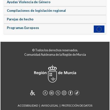
Ayudas Violencia de Género
Compilaciones de legislación regional
Parejas de hecho
Programas Europeos
© Todos los derechos reservados.
Comunidad Autónoma de la Región de Murcia
ACCESIBILIDAD
AVISO LEGAL
PROTECCIÓN DE DATOS