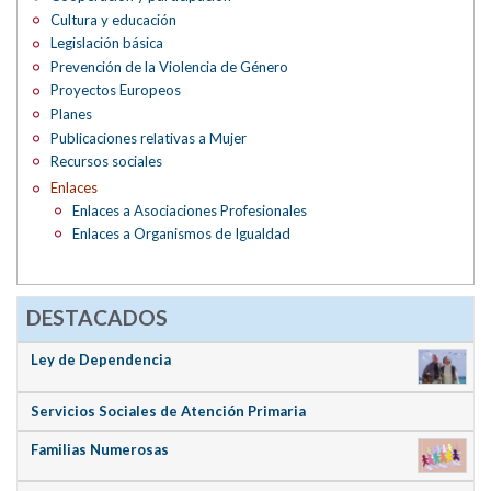
Cultura y educación
Legislación básica
Prevención de la Violencia de Género
Proyectos Europeos
Planes
Publicaciones relativas a Mujer
Recursos sociales
Enlaces
Enlaces a Asociaciones Profesionales
Enlaces a Organismos de Igualdad
DESTACADOS
Ley de Dependencia
Servicios Sociales de Atención Primaria
Familias Numerosas