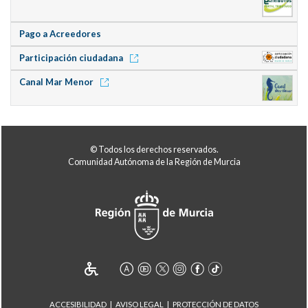
Pago a Acreedores
Participación ciudadana
Canal Mar Menor
© Todos los derechos reservados.
Comunidad Autónoma de la Región de Murcia
ACCESIBILIDAD
AVISO LEGAL
PROTECCIÓN DE DATOS