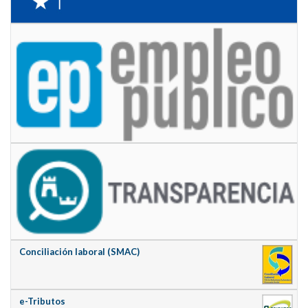
Conciliación laboral (SMAC)
e-Tributos