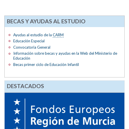
BECAS Y AYUDAS AL ESTUDIO
Ayudas al estudio de la
CARM
Educación Especial
Convocatoria General
Información sobre becas y ayudas en la Web del Ministerio de
Educación
Becas primer ciclo de Educación Infantil
DESTACADOS