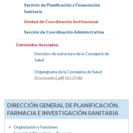
Servicio de Planificación y Financiación
Sanitaria
Unidad de Coordinación Institucional
Sección de Coordinación Administrativa
Contenidos Asociados:
Decretos de estructura de la Consejería de
Salud
Organigrama de la Consejería de Salud
(Documento [.pdf] 163,21 KB)
DIRECCIÓN GENERAL DE PLANIFICACIÓN,
FARMACIA E INVESTIGACIÓN SANITARIA
Organización y Funciones