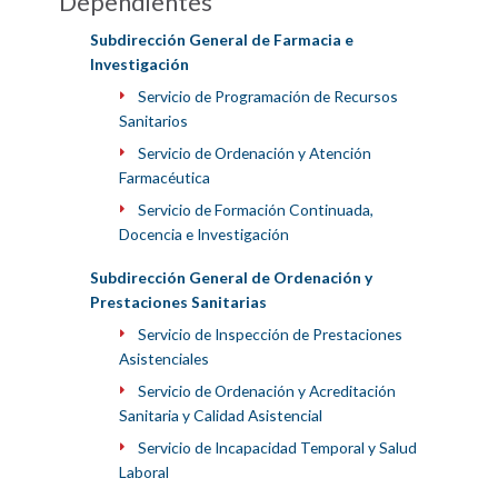
Dependientes
Subdirección General de Farmacia e
Investigación
Servicio de Programación de Recursos
Sanitarios
Servicio de Ordenación y Atención
Farmacéutica
Servicio de Formación Continuada,
Docencia e Investigación
Subdirección General de Ordenación y
Prestaciones Sanitarias
Servicio de Inspección de Prestaciones
Asistenciales
Servicio de Ordenación y Acreditación
Sanitaria y Calidad Asistencial
Servicio de Incapacidad Temporal y Salud
Laboral