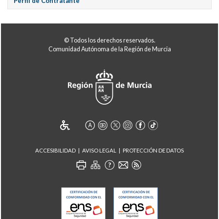
Perfil de Contratante
© Todos los derechos reservados.
Comunidad Autónoma de la Región de Murcia
ACCESIBILIDAD
AVISO LEGAL
PROTECCIÓN DE DATOS