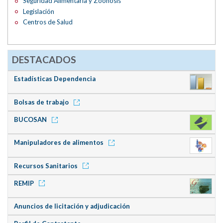
Seguridad Alimentaria y Zoonosis
Legislación
Centros de Salud
DESTACADOS
Estadísticas Dependencia
Bolsas de trabajo
BUCOSAN
Manipuladores de alimentos
Recursos Sanitarios
REMIP
Anuncios de licitación y adjudicación