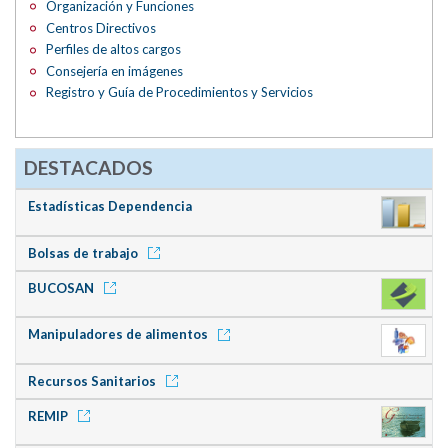
Organización y Funciones
Centros Directivos
Perfiles de altos cargos
Consejería en imágenes
Registro y Guía de Procedimientos y Servicios
DESTACADOS
Estadísticas Dependencia
Bolsas de trabajo
BUCOSAN
Manipuladores de alimentos
Recursos Sanitarios
REMIP