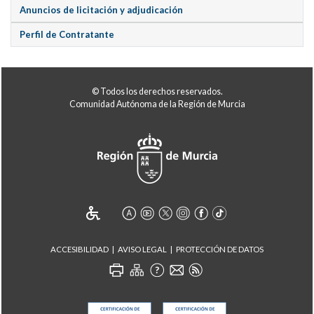
Anuncios de licitación y adjudicación
Perfil de Contratante
© Todos los derechos reservados.
Comunidad Autónoma de la Región de Murcia
ACCESIBILIDAD
AVISO LEGAL
PROTECCIÓN DE DATOS