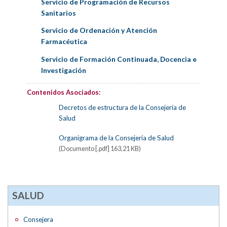
Servicio de Programación de Recursos
Sanitarios
Servicio de Ordenación y Atención
Farmacéutica
Servicio de Formación Continuada, Docencia e
Investigación
Contenidos Asociados:
Decretos de estructura de la Consejería de
Salud
Organigrama de la Consejería de Salud
(Documento [.pdf] 163,21 KB)
SALUD
Consejera