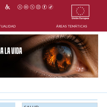
TUALIDAD
ÁREAS TEMÁTICAS