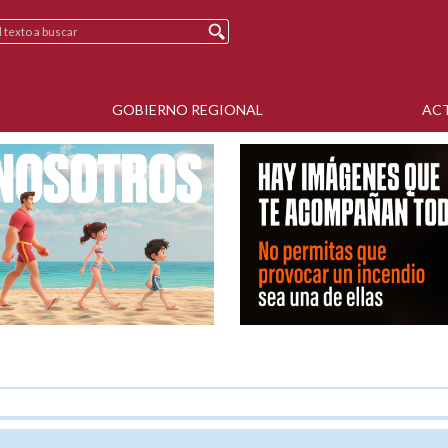
GOBIERNO REGIONAL
AC