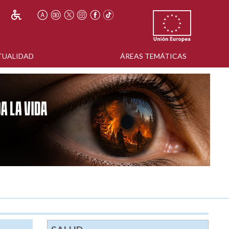
TUALIDAD
ÁREAS TEMÁTICAS