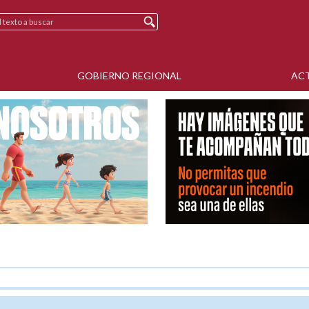
GOBIERNO REGIONAL
AC