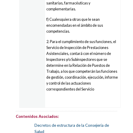
sanitarias, farmacéuticas y
complementarias.
f) Cualesquiera otras que le sean
encomendadas en el ámbito de sus
competencias.
2. Para el cumplimiento de sus funciones, el
Servicio de Inspección de Prestaciones
Asistenciales, contará con el número de
Inspectores y/o Subinspectores que se
determine en la Relación de Puestos de
Trabajo, a los que competerán las funciones
de gestión, coordinación, ejecución, informe
y control de las actuaciones
correspondientes del Servicio
Contenidos Asociados:
Decretos de estructura de la Consejería de
Salud