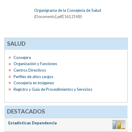
Organigrama de la Consejería de Salud
(Documento [.pdf] 163,21 KB)
SALUD
Consejera
Organización y Funciones
Centros Directivos
Perfiles de altos cargos
Consejería en imágenes
Registro y Guía de Procedimientos y Servicios
DESTACADOS
Estadísticas Dependencia