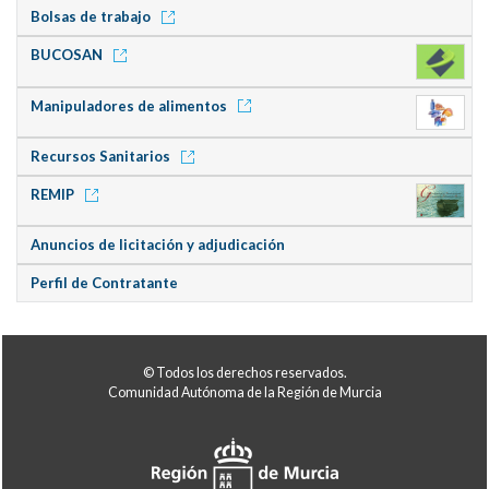
Bolsas de trabajo
BUCOSAN
Manipuladores de alimentos
Recursos Sanitarios
REMIP
Anuncios de licitación y adjudicación
Perfil de Contratante
© Todos los derechos reservados.
Comunidad Autónoma de la Región de Murcia