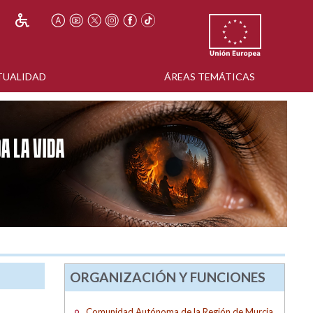
TUALIDAD
ÁREAS TEMÁTICAS
ORGANIZACIÓN Y FUNCIONES
Comunidad Autónoma de la Región de Murcia