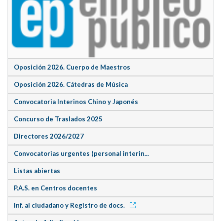
Oposición 2026. Cuerpo de Maestros
Oposición 2026. Cátedras de Música
Convocatoria Interinos Chino y Japonés
Concurso de Traslados 2025
Directores 2026/2027
Convocatorias urgentes (personal interin...
Listas abiertas
P.A.S. en Centros docentes
Inf. al ciudadano y Registro de docs.