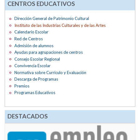
CENTROS EDUCATIVOS
Dirección General de Patrimonio Cultural
Instituto de las Industrias Culturales y de las Artes
Calendario Escolar
Red de Centros
Admisión de alumnos
Ayudas para agrupaciones de centros
Consejo Escolar Regional
Convivencia Escolar
Normativa sobre Currículo y Evaluación
Descarga de Programas
Premios
Programas Educativos
DESTACADOS