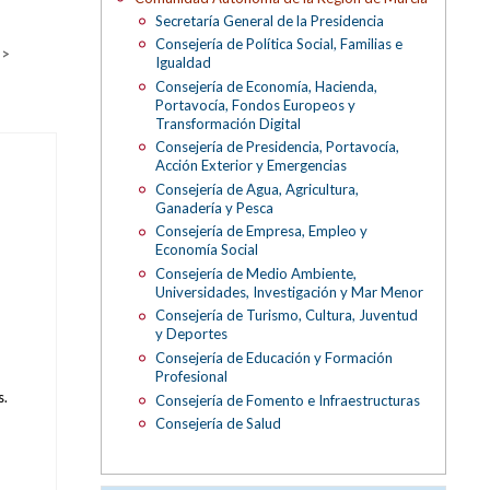
Secretaría General de la Presidencia
Consejería de Política Social, Familias e
 >
Igualdad
Consejería de Economía, Hacienda,
Portavocía, Fondos Europeos y
Transformación Digital
Consejería de Presidencia, Portavocía,
Acción Exterior y Emergencias
Consejería de Agua, Agricultura,
Ganadería y Pesca
Consejería de Empresa, Empleo y
Economía Social
Consejería de Medio Ambiente,
Universidades, Investigación y Mar Menor
Consejería de Turismo, Cultura, Juventud
y Deportes
Consejería de Educación y Formación
Profesional
s.
Consejería de Fomento e Infraestructuras
Consejería de Salud