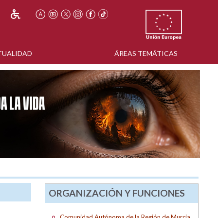
TUALIDAD
ÁREAS TEMÁTICAS
ORGANIZACIÓN Y FUNCIONES
Comunidad Autónoma de la Región de Murcia