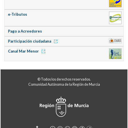
e-Tributos
Pago a Acreedores
Participación ciudadana
Canal Mar Menor
© Todos los derechos reservados.
Comunidad Autónoma de la Región de Murcia