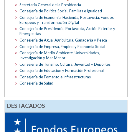
Secretaría General de la Presidencia
Consejería de Política Social, Familias e Igualdad
Consejería de Economía, Hacienda, Portavocía, Fondos
Europeos y Transformación Digital
Consejería de Presidencia, Portavocía, Acción Exterior y
Emergencias
Consejería de Agua, Agricultura, Ganadería y Pesca
Consejería de Empresa, Empleo y Economía Social
Consejería de Medio Ambiente, Universidades,
Investigación y Mar Menor
Consejería de Turismo, Cultura, Juventud y Deportes
Consejería de Educación y Formación Profesional
Consejería de Fomento e Infraestructuras
Consejería de Salud
DESTACADOS