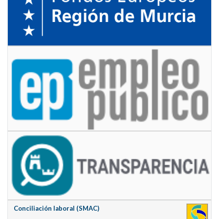
Conciliación laboral (SMAC)