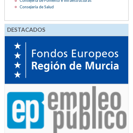
Consejería de Fomento e Infraestructuras
Consejería de Salud
DESTACADOS