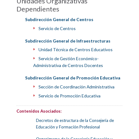
Unidades Organizativas
Dependientes
Subdirección General de Centros
Servicio de Centros
Subdirección General de Infraestructuras
Unidad Técnica de Centros Educativos
Servicio de Gestión Económico-
Administrativa de Centros Docentes
Subdirección General de Promoción Educativa
Sección de Coordinación Administrativa
Servicio de Promoción Educativa
Contenidos Asociados:
Decretos de estructura de la Consejería de
Educación y Formación Profesional