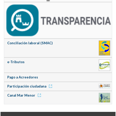
Conciliación laboral (SMAC)
e-Tributos
Pago a Acreedores
Participación ciudadana
Canal Mar Menor