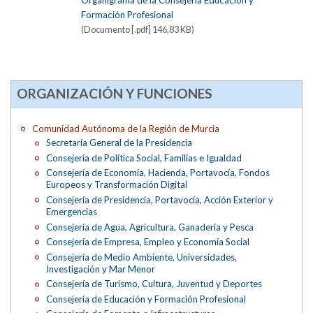
Organigrama de la Consejería Educación y
Formación Profesional
(Documento [.pdf] 146,83 KB)
ORGANIZACIÓN Y FUNCIONES
Comunidad Autónoma de la Región de Murcia
Secretaría General de la Presidencia
Consejería de Política Social, Familias e Igualdad
Consejería de Economía, Hacienda, Portavocía, Fondos
Europeos y Transformación Digital
Consejería de Presidencia, Portavocía, Acción Exterior y
Emergencias
Consejería de Agua, Agricultura, Ganadería y Pesca
Consejería de Empresa, Empleo y Economía Social
Consejería de Medio Ambiente, Universidades,
Investigación y Mar Menor
Consejería de Turismo, Cultura, Juventud y Deportes
Consejería de Educación y Formación Profesional