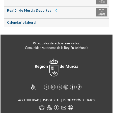
Región de Murcia Deportes
Calendario laboral
© Todos los derechos reservados.
Comunidad Autónoma de la Región de Murcia
ACCESIBILIDAD
AVISO LEGAL
PROTECCIÓN DE DATOS