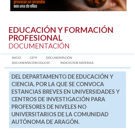
EDUCACIÓN Y FORMACIÓN
PROFESIONAL
DOCUMENTACIÓN
INICIO
CEFP
DOCUMENTACIÓN
DOCUMENTACIÓN EDUCAT...
AQUÍ:
ÍNDICES POR MATERIAS
DEL DEPARTAMENTO DE EDUCACIÓN Y
CIENCIA, POR LA QUE SE CONVOCA
ESTANCIAS BREVES EN UNIVERSIDADES Y
CENTROS DE INVESTIGACIÓN PARA
PROFESORES DE NIVELES NO
UNIVERSITARIOS DE LA COMUNIDAD
AUTÓNOMA DE ARAGÓN.