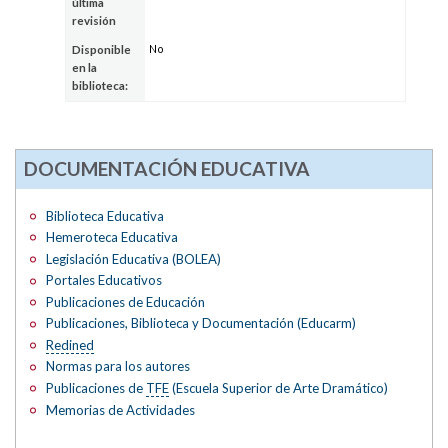
última
revisión
No
Disponible
en la
biblioteca:
DOCUMENTACIÓN EDUCATIVA
Biblioteca Educativa
Hemeroteca Educativa
Legislación Educativa (BOLEA)
Portales Educativos
Publicaciones de Educación
Publicaciones, Biblioteca y Documentación (Educarm)
Redined
Normas para los autores
Publicaciones de
TFE
(Escuela Superior de Arte Dramático)
Memorias de Actividades