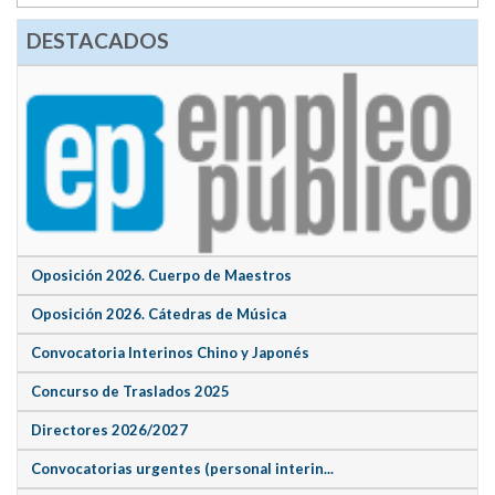
DESTACADOS
Oposición 2026. Cuerpo de Maestros
Oposición 2026. Cátedras de Música
Convocatoria Interinos Chino y Japonés
Concurso de Traslados 2025
Directores 2026/2027
Convocatorias urgentes (personal interin...