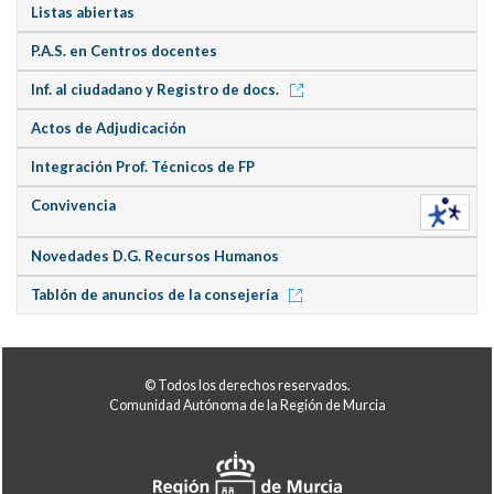
Listas abiertas
P.A.S. en Centros docentes
Inf. al ciudadano y Registro de docs.
Actos de Adjudicación
Integración Prof. Técnicos de FP
Convivencia
Novedades D.G. Recursos Humanos
Tablón de anuncios de la consejería
© Todos los derechos reservados.
Comunidad Autónoma de la Región de Murcia