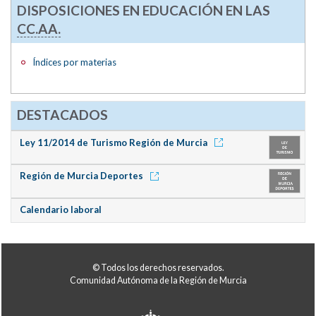
DISPOSICIONES EN EDUCACIÓN EN LAS
CC.AA.
Índices por materias
DESTACADOS
Ley 11/2014 de Turismo Región de Murcia
Región de Murcia Deportes
Calendario laboral
© Todos los derechos reservados.
Comunidad Autónoma de la Región de Murcia