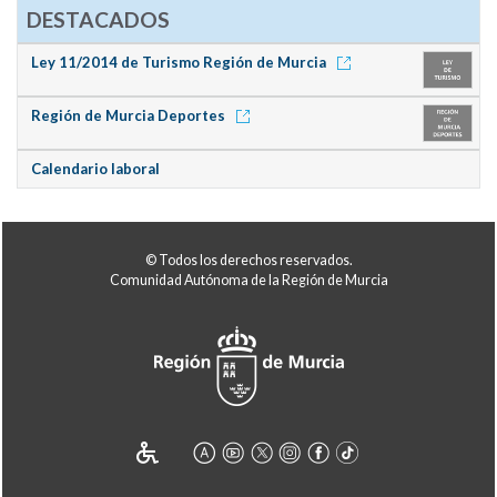
DESTACADOS
Ley 11/2014 de Turismo Región de Murcia
Región de Murcia Deportes
Calendario laboral
© Todos los derechos reservados.
Comunidad Autónoma de la Región de Murcia