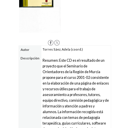
Torres Sáez, Adela (coord.)
Autor
Descripción
Resumen: Este CD es el resultado de un
proyecto que el Seminario de
Orientadores de la Región de Murcia
propone para el curso 2001-02 consistente
en la elaboración de una página de enlaces
y recursos útiles para el trabajo de
asesoramiento a profesores, tutores,
equipo directivo, comisión pedagógica y de
información y atención a padres y
alumnos. La información recogida está
relacionada con temas de pedagogía
terapeútica, guías curriculares, software