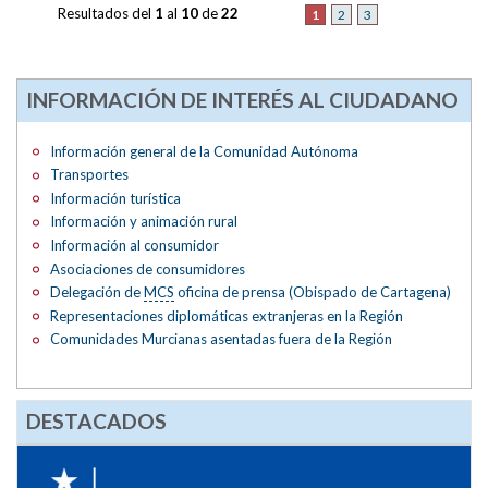
Resultados del
1
al
10
de
22
1
2
3
INFORMACIÓN DE INTERÉS AL CIUDADANO
Información general de la Comunidad Autónoma
Transportes
Información turística
Información y animación rural
Información al consumidor
Asociaciones de consumidores
Delegación de
MCS
oficina de prensa (Obispado de Cartagena)
Representaciones diplomáticas extranjeras en la Región
Comunidades Murcianas asentadas fuera de la Región
DESTACADOS