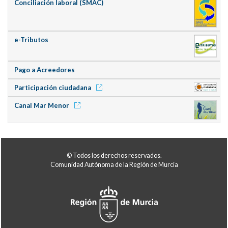
Conciliación laboral (SMAC)
e-Tributos
Pago a Acreedores
Participación ciudadana
Canal Mar Menor
© Todos los derechos reservados.
Comunidad Autónoma de la Región de Murcia