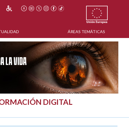
TUALIDAD
ÁREAS TEMÁTICAS
FORMACIÓN DIGITAL