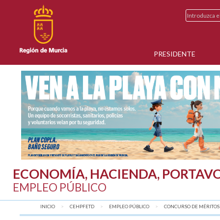
PRESIDENTE
ECONOMÍA, HACIENDA, PORTAVO
EMPLEO PÚBLICO
INICIO
CEHPFETD
EMPLEO PÚBLICO
CONCURSO DE MÉRITOS