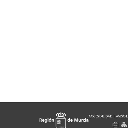
ACCESIBILIDAD
AVISO 