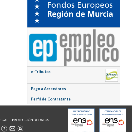
e-Tributos
Pago a Acreedores
Perfil de Contratante
LEGAL
PROTECCIÓN DE DATOS