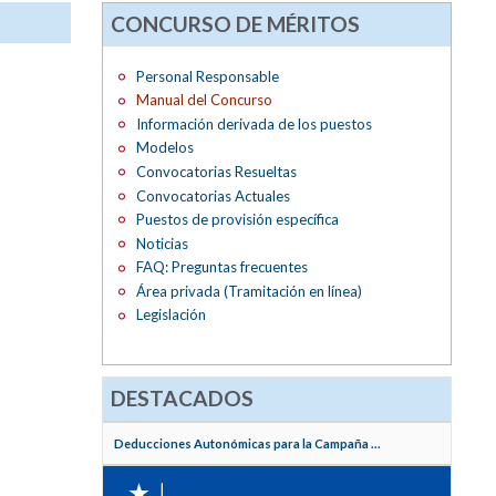
CONCURSO DE MÉRITOS
Personal Responsable
Manual del Concurso
Información derivada de los puestos
Modelos
Convocatorias Resueltas
Convocatorias Actuales
Puestos de provisión específica
Noticias
FAQ: Preguntas frecuentes
Área privada (Tramitación en línea)
Legislación
DESTACADOS
Deducciones Autonómicas para la Campaña ...