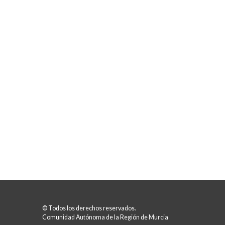
© Todos los derechos reservados.
Comunidad Autónoma de la Región de Murcia