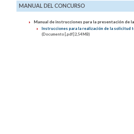
MANUAL DEL CONCURSO
Manual de instrucciones para la presentación de la
Instrucciones para la realización de la solicitud 
(Documento [.pdf] 2,54 MB)