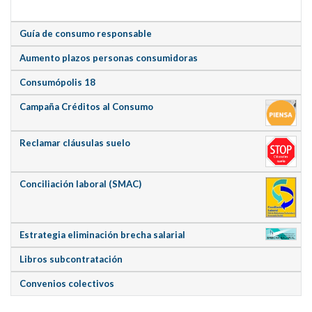
Guía de consumo responsable
Aumento plazos personas consumidoras
Consumópolis 18
Campaña Créditos al Consumo
Reclamar cláusulas suelo
Conciliación laboral (SMAC)
Estrategia eliminación brecha salarial
Libros subcontratación
Convenios colectivos