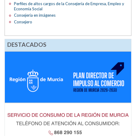
Perfiles de altos cargos de la Consejería de Empresa, Empleo y
Economía Social
Consejería en imágenes
Consejero
DESTACADOS