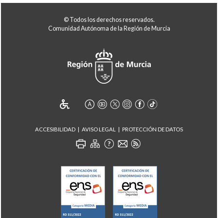
© Todos los derechos reservados.
Comunidad Autónoma de la Región de Murcia
ACCESIBILIDAD
AVISO LEGAL
PROTECCIÓN DE DATOS