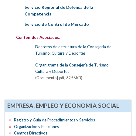
Servicio Regional de Defensa de la
Competencia
Servicio de Control de Mercado
Contenidos Asociados:
Decretos de estructura de la Consejería de
Turismo, Cultura y Deportes
Organigrama de la Consejería de Turismo,
Cultura y Deportes
(Documento [.pdf] 32,56 KB)
EMPRESA, EMPLEO Y ECONOMÍA SOCIAL
Registro y Guía de Procedimientos y Servicios
Organización y Funciones
Centros Directivos