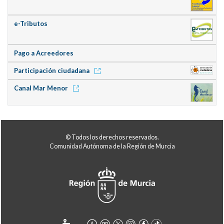
e-Tributos
Pago a Acreedores
Participación ciudadana
Canal Mar Menor
© Todos los derechos reservados.
Comunidad Autónoma de la Región de Murcia