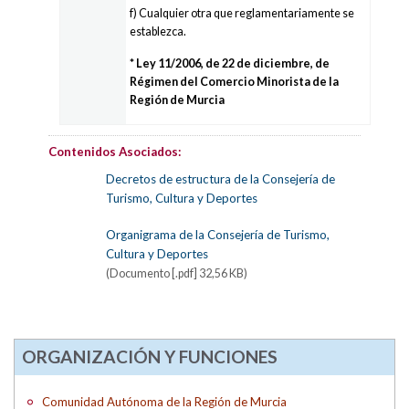
f) Cualquier otra que reglamentariamente se
establezca.
* Ley 11/2006, de 22 de diciembre, de
Régimen del Comercio Minorista de la
Región de Murcia
Contenidos Asociados:
Decretos de estructura de la Consejería de
Turismo, Cultura y Deportes
Organigrama de la Consejería de Turismo,
Cultura y Deportes
(Documento [.pdf] 32,56 KB)
ORGANIZACIÓN Y FUNCIONES
Comunidad Autónoma de la Región de Murcia