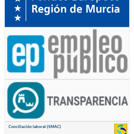
Conciliación laboral (SMAC)