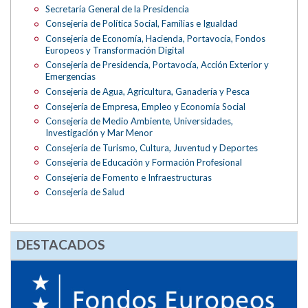
Secretaría General de la Presidencia
Consejería de Política Social, Familias e Igualdad
Consejería de Economía, Hacienda, Portavocía, Fondos
Europeos y Transformación Digital
Consejería de Presidencia, Portavocía, Acción Exterior y
Emergencias
Consejería de Agua, Agricultura, Ganadería y Pesca
Consejería de Empresa, Empleo y Economía Social
Consejería de Medio Ambiente, Universidades,
Investigación y Mar Menor
Consejería de Turismo, Cultura, Juventud y Deportes
Consejería de Educación y Formación Profesional
Consejería de Fomento e Infraestructuras
Consejería de Salud
DESTACADOS