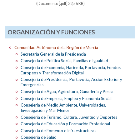
(Documento [.pdf] 32,56 KB)
ORGANIZACIÓN Y FUNCIONES
Comunidad Autónoma de la Región de Murcia
Secretaría General de la Presidencia
Consejería de Política Social, Familias e Igualdad
Consejería de Economía, Hacienda, Portavocía, Fondos
Europeos y Transformación Digital
Consejería de Presidencia, Portavocía, Acción Exterior y
Emergencias
Consejería de Agua, Agricultura, Ganadería y Pesca
Consejería de Empresa, Empleo y Economía Social
Consejería de Medio Ambiente, Universidades,
Investigación y Mar Menor
Consejería de Turismo, Cultura, Juventud y Deportes
Consejería de Educación y Formación Profesional
Consejería de Fomento e Infraestructuras
Consejería de Salud