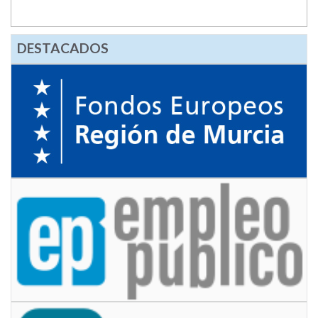
DESTACADOS