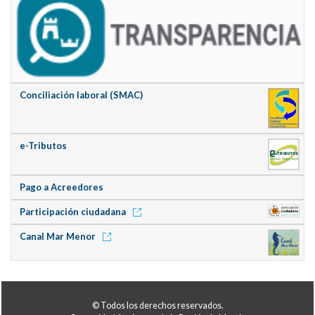
Conciliación laboral (SMAC)
e-Tributos
Pago a Acreedores
Participación ciudadana
Canal Mar Menor
© Todos los derechos reservados.