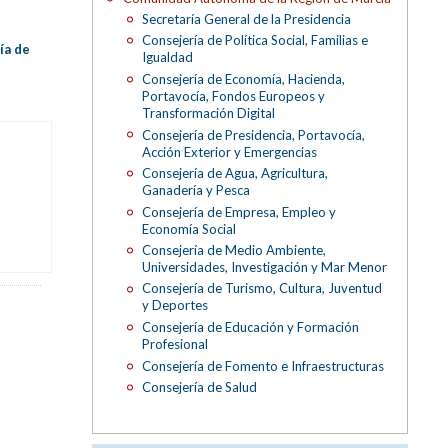
Secretaría General de la Presidencia
Consejería de Política Social, Familias e
ía de
Igualdad
Consejería de Economía, Hacienda,
Portavocía, Fondos Europeos y
Transformación Digital
Consejería de Presidencia, Portavocía,
Acción Exterior y Emergencias
Consejería de Agua, Agricultura,
Ganadería y Pesca
Consejería de Empresa, Empleo y
Economía Social
Consejería de Medio Ambiente,
Universidades, Investigación y Mar Menor
Consejería de Turismo, Cultura, Juventud
y Deportes
Consejería de Educación y Formación
Profesional
Consejería de Fomento e Infraestructuras
Consejería de Salud