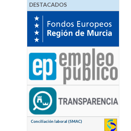
DESTACADOS
Conciliación laboral (SMAC)