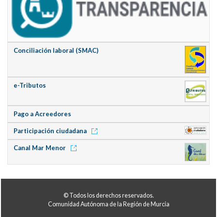
Conciliación laboral (SMAC)
e-Tributos
Pago a Acreedores
Participación ciudadana
Canal Mar Menor
© Todos los derechos reservados.
Comunidad Autónoma de la Región de Murcia