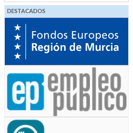
DESTACADOS