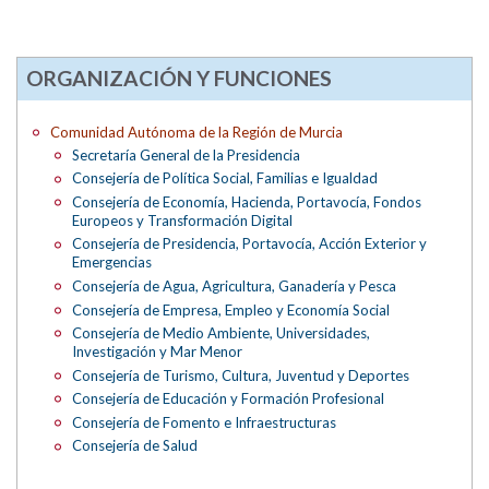
ORGANIZACIÓN Y FUNCIONES
Comunidad Autónoma de la Región de Murcia
Secretaría General de la Presidencia
Consejería de Política Social, Familias e Igualdad
Consejería de Economía, Hacienda, Portavocía, Fondos
Europeos y Transformación Digital
Consejería de Presidencia, Portavocía, Acción Exterior y
Emergencias
Consejería de Agua, Agricultura, Ganadería y Pesca
Consejería de Empresa, Empleo y Economía Social
Consejería de Medio Ambiente, Universidades,
Investigación y Mar Menor
Consejería de Turismo, Cultura, Juventud y Deportes
Consejería de Educación y Formación Profesional
Consejería de Fomento e Infraestructuras
Consejería de Salud