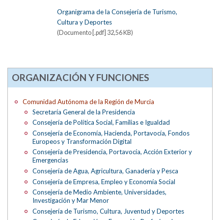
Organigrama de la Consejería de Turismo,
Cultura y Deportes
(Documento [.pdf] 32,56 KB)
ORGANIZACIÓN Y FUNCIONES
Comunidad Autónoma de la Región de Murcia
Secretaría General de la Presidencia
Consejería de Política Social, Familias e Igualdad
Consejería de Economía, Hacienda, Portavocía, Fondos
Europeos y Transformación Digital
Consejería de Presidencia, Portavocía, Acción Exterior y
Emergencias
Consejería de Agua, Agricultura, Ganadería y Pesca
Consejería de Empresa, Empleo y Economía Social
Consejería de Medio Ambiente, Universidades,
Investigación y Mar Menor
Consejería de Turismo, Cultura, Juventud y Deportes