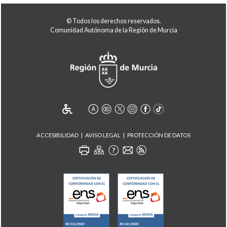
© Todos los derechos reservados.
Comunidad Autónoma de la Región de Murcia
ACCESIBILIDAD
AVISO LEGAL
PROTECCIÓN DE DATOS