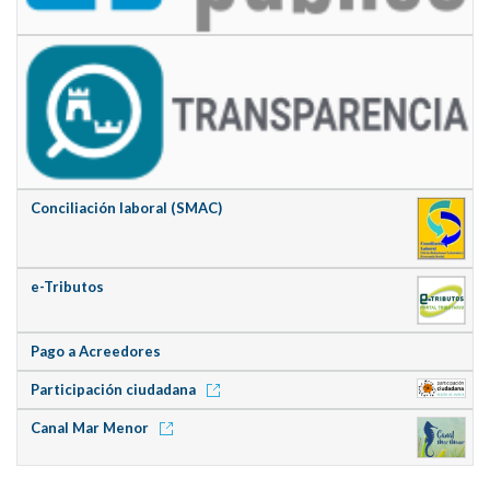
Conciliación laboral (SMAC)
e-Tributos
Pago a Acreedores
Participación ciudadana
Canal Mar Menor