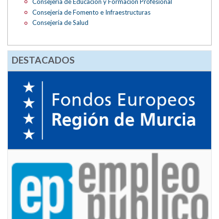
Consejería de Educación y Formación Profesional
Consejería de Fomento e Infraestructuras
Consejería de Salud
DESTACADOS