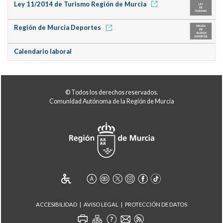
Ley 11/2014 de Turismo Región de Murcia
Región de Murcia Deportes
Calendario laboral
© Todos los derechos reservados.
Comunidad Autónoma de la Región de Murcia
ACCESIBILIDAD
AVISO LEGAL
PROTECCIÓN DE DATOS