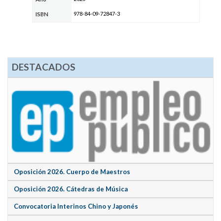
978-84-09-72847-3
ISBN
DESTACADOS
Oposición 2026. Cuerpo de Maestros
Oposición 2026. Cátedras de Música
Convocatoria Interinos Chino y Japonés