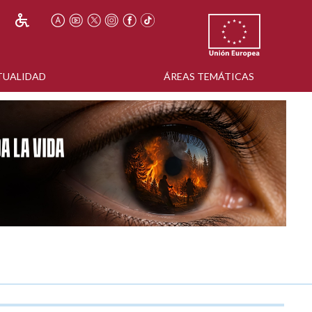
TUALIDAD
ÁREAS TEMÁTICAS