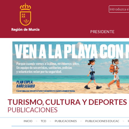
PRESIDENTE
TURISMO, CULTURA Y DEPORTES
PUBLICACIONES
INICIO
TCD
PUBLICACIONES
PUBLICACIONES EDUCAC