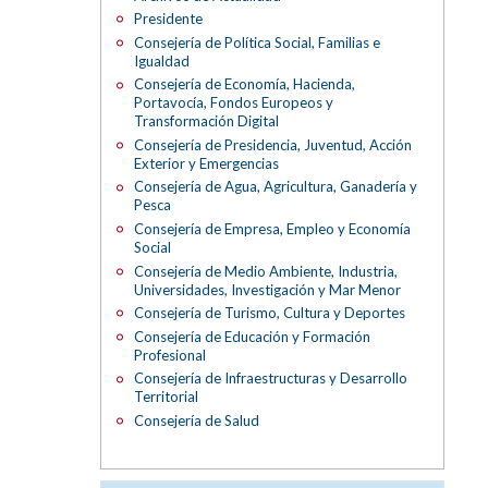
Presidente
Consejería de Política Social, Familias e
Igualdad
Consejería de Economía, Hacienda,
Portavocía, Fondos Europeos y
Transformación Digital
Consejería de Presidencia, Juventud, Acción
Exterior y Emergencias
Consejería de Agua, Agricultura, Ganadería y
Pesca
Consejería de Empresa, Empleo y Economía
Social
Consejería de Medio Ambiente, Industria,
Universidades, Investigación y Mar Menor
Consejería de Turismo, Cultura y Deportes
Consejería de Educación y Formación
Profesional
Consejería de Infraestructuras y Desarrollo
Territorial
Consejería de Salud