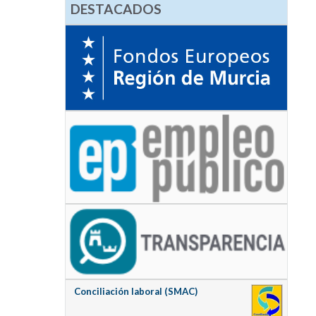
DESTACADOS
Conciliación laboral (SMAC)