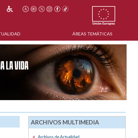
TUALIDAD
ÁREAS TEMÁTICAS
ARCHIVOS MULTIMEDIA
Archivos de Actualidad