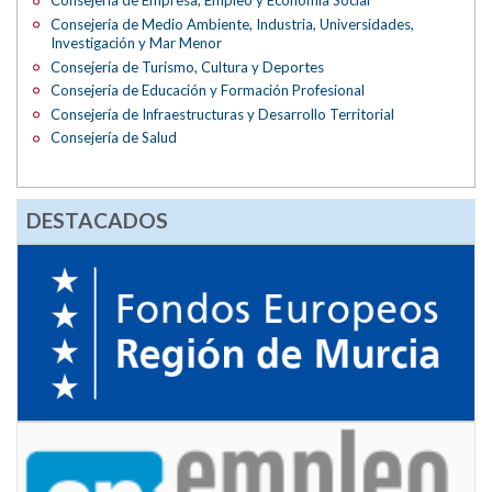
Consejería de Empresa, Empleo y Economía Social
Consejería de Medio Ambiente, Industria, Universidades,
Investigación y Mar Menor
Consejería de Turismo, Cultura y Deportes
Consejería de Educación y Formación Profesional
Consejería de Infraestructuras y Desarrollo Territorial
Consejería de Salud
DESTACADOS