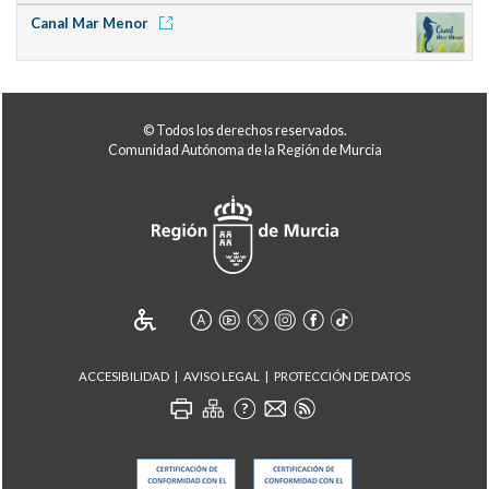
Canal Mar Menor
© Todos los derechos reservados.
Comunidad Autónoma de la Región de Murcia
ACCESIBILIDAD
AVISO LEGAL
PROTECCIÓN DE DATOS