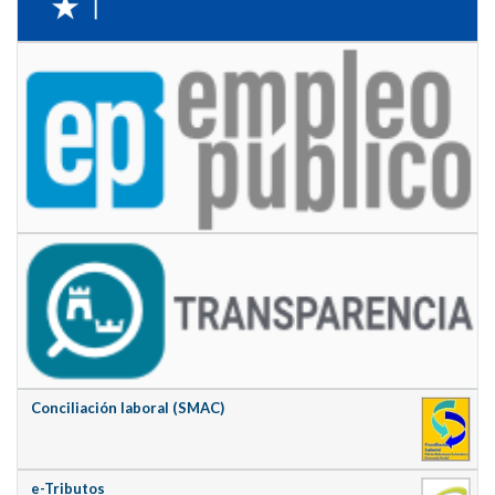
Conciliación laboral (SMAC)
e-Tributos