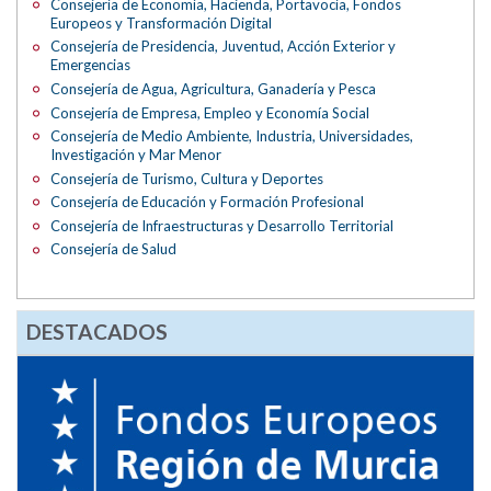
Consejería de Economía, Hacienda, Portavocía, Fondos
Europeos y Transformación Digital
Consejería de Presidencia, Juventud, Acción Exterior y
Emergencias
Consejería de Agua, Agricultura, Ganadería y Pesca
Consejería de Empresa, Empleo y Economía Social
Consejería de Medio Ambiente, Industria, Universidades,
Investigación y Mar Menor
Consejería de Turismo, Cultura y Deportes
Consejería de Educación y Formación Profesional
Consejería de Infraestructuras y Desarrollo Territorial
Consejería de Salud
DESTACADOS