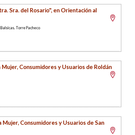
a. Sra. del Rosario", en Orientación al
Balsicas. Torre Pacheco
la Mujer, Consumidores y Usuarios de Roldán
la Mujer, Consumidores y Usuarios de San