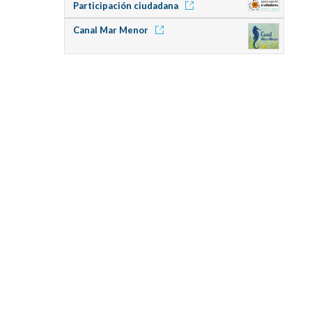
Participación ciudadana
Canal Mar Menor