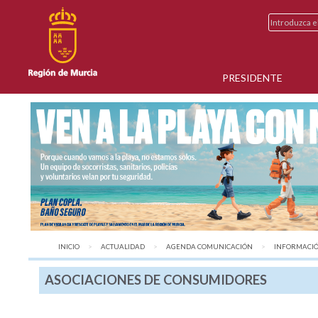
PRESIDENTE
INICIO
ACTUALIDAD
AGENDA COMUNICACIÓN
INFORMACIÓN
ASOCIACIONES DE CONSUMIDORES