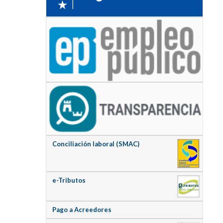
Conciliación laboral (SMAC)
e-Tributos
Pago a Acreedores