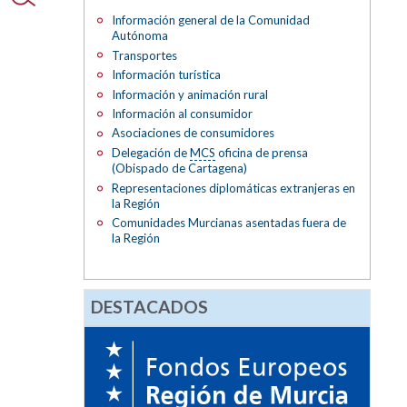
Información general de la Comunidad
Autónoma
Transportes
Información turística
Información y animación rural
Información al consumidor
Asociaciones de consumidores
Delegación de
MCS
oficina de prensa
(Obispado de Cartagena)
Representaciones diplomáticas extranjeras en
la Región
Comunidades Murcianas asentadas fuera de
la Región
DESTACADOS