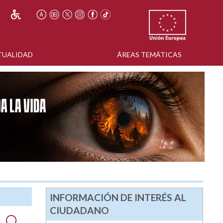
TUALIDAD
ÁREAS TEMÁTICAS
INFORMACIÓN DE INTERÉS AL
CIUDADANO