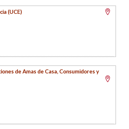
cia (UCE)
ciones de Amas de Casa, Consumidores y