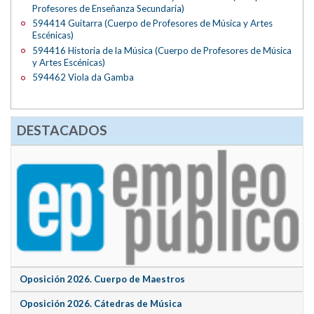
Profesores de Enseñanza Secundaria)
594414 Guitarra (Cuerpo de Profesores de Música y Artes
Escénicas)
594416 Historia de la Música (Cuerpo de Profesores de Música
y Artes Escénicas)
594462 Viola da Gamba
DESTACADOS
Oposición 2026. Cuerpo de Maestros
Oposición 2026. Cátedras de Música