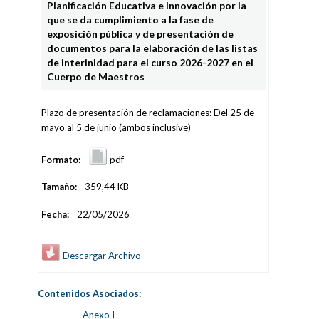
Planificación Educativa e Innovación por la
que se da cumplimiento a la fase de
exposición pública y de presentación de
documentos para la elaboración de las listas
de interinidad para el curso 2026-2027 en el
Cuerpo de Maestros
Plazo de presentación de reclamaciones: Del 25 de
mayo al 5 de junio (ambos inclusive)
Formato:
pdf
Tamaño:
359,44 KB
Fecha:
22/05/2026
Descargar Archivo
Contenidos Asociados:
Anexo I