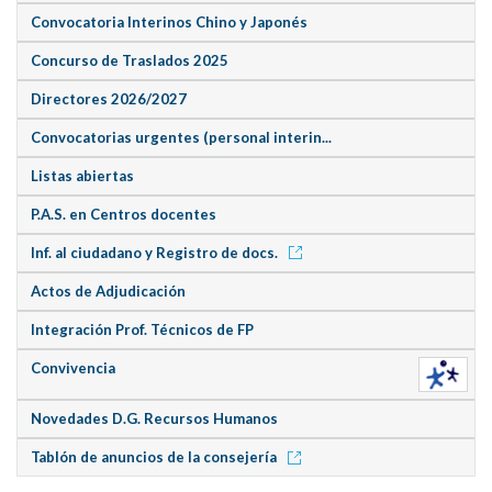
Convocatoria Interinos Chino y Japonés
Concurso de Traslados 2025
Directores 2026/2027
Convocatorias urgentes (personal interin...
Listas abiertas
P.A.S. en Centros docentes
Inf. al ciudadano y Registro de docs.
Actos de Adjudicación
Integración Prof. Técnicos de FP
Convivencia
Novedades D.G. Recursos Humanos
Tablón de anuncios de la consejería