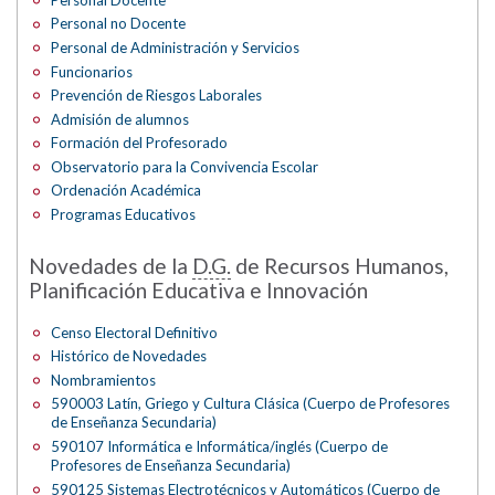
Personal no Docente
Personal de Administración y Servicios
Funcionarios
Prevención de Riesgos Laborales
Admisión de alumnos
Formación del Profesorado
Observatorio para la Convivencia Escolar
Ordenación Académica
Programas Educativos
Novedades de la
D.G.
de Recursos Humanos,
Planificación Educativa e Innovación
Censo Electoral Definitivo
Histórico de Novedades
Nombramientos
590003 Latín, Griego y Cultura Clásica (Cuerpo de Profesores
de Enseñanza Secundaria)
590107 Informática e Informática/inglés (Cuerpo de
Profesores de Enseñanza Secundaria)
590125 Sistemas Electrotécnicos y Automáticos (Cuerpo de