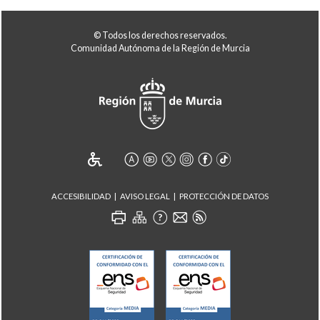
© Todos los derechos reservados.
Comunidad Autónoma de la Región de Murcia
ACCESIBILIDAD
AVISO LEGAL
PROTECCIÓN DE DATOS