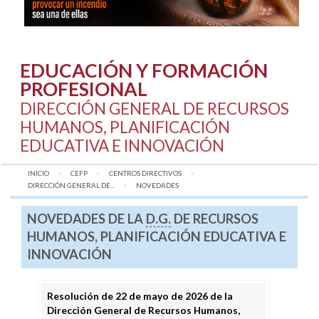
EDUCACIÓN Y FORMACIÓN
PROFESIONAL
DIRECCIÓN GENERAL DE RECURSOS
HUMANOS, PLANIFICACIÓN
EDUCATIVA E INNOVACIÓN
INICIO
CEFP
CENTROS DIRECTIVOS
DIRECCIÓN GENERAL DE...
AQUÍ:
NOVEDADES
NOVEDADES DE LA
D.G.
DE RECURSOS
HUMANOS, PLANIFICACIÓN EDUCATIVA E
INNOVACIÓN
Resolución de 22 de mayo de 2026 de la
Dirección General de Recursos Humanos,