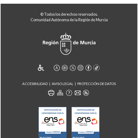
© Todos los derechos reservados.
Comunidad Autónoma de la Región de Murcia
ACCESIBILIDAD
AVISO LEGAL
PROTECCIÓN DE DATOS