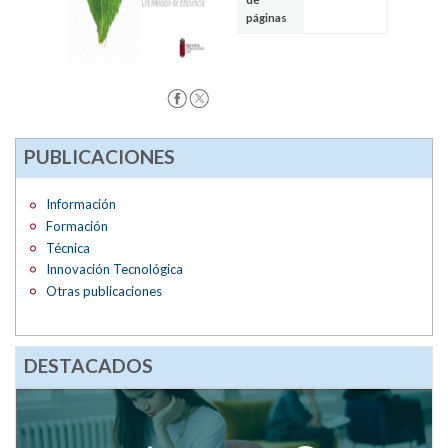
páginas
PUBLICACIONES
Información
Formación
Técnica
Innovación Tecnológica
Otras publicaciones
DESTACADOS