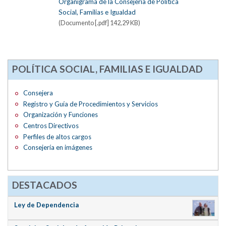
Organigrama de la Consejería de Política
Social, Familias e Igualdad
(Documento [.pdf] 142,29 KB)
POLÍTICA SOCIAL, FAMILIAS E IGUALDAD
Consejera
Registro y Guía de Procedimientos y Servicios
Organización y Funciones
Centros Directivos
Perfiles de altos cargos
Consejería en imágenes
DESTACADOS
Ley de Dependencia