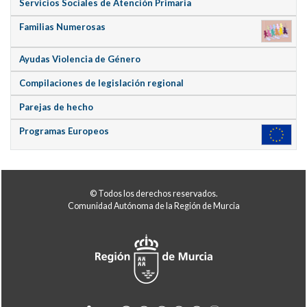
Servicios Sociales de Atención Primaria
Familias Numerosas
Ayudas Violencia de Género
Compilaciones de legislación regional
Parejas de hecho
Programas Europeos
© Todos los derechos reservados.
Comunidad Autónoma de la Región de Murcia