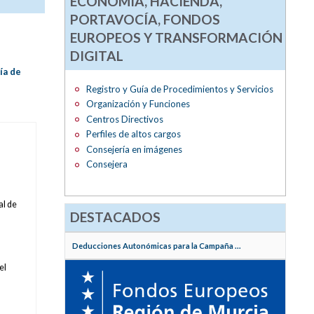
ECONOMÍA, HACIENDA,
PORTAVOCÍA, FONDOS
EUROPEOS Y TRANSFORMACIÓN
DIGITAL
ía de
Registro y Guía de Procedimientos y Servicios
Organización y Funciones
Centros Directivos
Perfiles de altos cargos
Consejería en imágenes
Consejera
al de
DESTACADOS
Deducciones Autonómicas para la Campaña ...
el