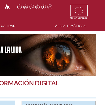
TUALIDAD
ÁREAS TEMÁTICAS
FORMACIÓN DIGITAL